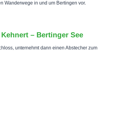
ten Wanderwege in und um Bertingen vor.
Kehnert – Bertinger See
 Schloss, unternehmt dann einen Abstecher zum