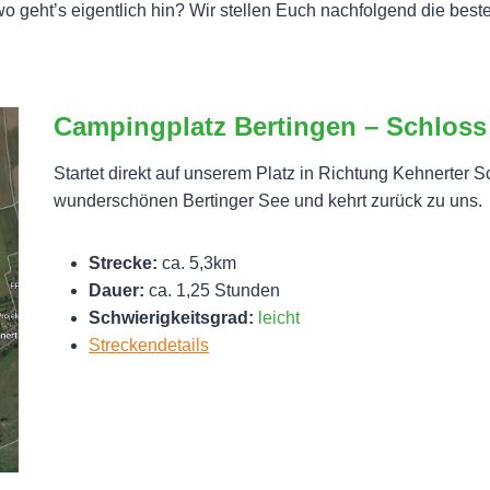
o geht’s eigentlich hin? Wir stellen Euch nachfolgend die bes
Campingplatz Bertingen – Schloss 
Startet direkt auf unserem Platz in Richtung Kehnerter
wunderschönen Bertinger See und kehrt zurück zu uns.
Strecke:
ca. 5,3km
Dauer:
ca. 1,25 Stunden
Schwierigkeitsgrad:
leicht
Streckendetails