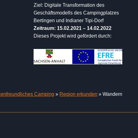
Ziel: Digitale Transformation des
Geschäftsmodells des Campingplatzes
Bertingen und Indianer Tipi-Dorf
Zeitraum: 15.02.2021 – 14.02.2022
Dieses Projekt wird gefördert durch:
ienfreundliches Camping
»
Region erkunden
»
Wandern