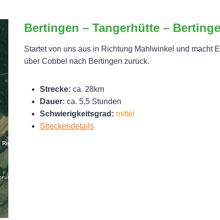
Bertingen – Tangerhütte – Berting
Startet von uns aus in Richtung Mahlwinkel und macht Eu
über Cobbel nach Bertingen zurück.
Strecke:
ca. 28km
Dauer:
ca. 5,5 Stunden
Schwierigkeitsgrad:
mittel
Streckendetails