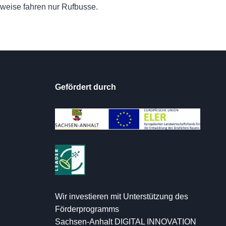
lweise fahren nur Rufbusse.
Gefördert durch
Wir investieren mit Unterstützung des
Förderprogramms
Sachsen-Anhalt DIGITAL INNOVATION