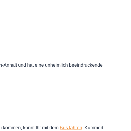
n-Anhalt und hat eine unheimlich beeindruckende
u kommen, könnt Ihr mit dem
Bus fahren
. Kümmert