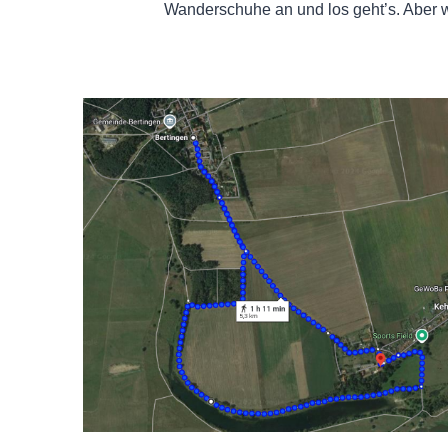
Wanderschuhe an und los geht’s. Aber w