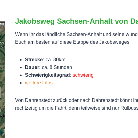
Jakobsweg Sachsen-Anhalt von Da
Wenn Ihr das ländliche Sachsen-Anhalt und seine wunde
Euch am besten auf diese Etappe des Jakobsweges.
Strecke:
ca. 30km
Dauer:
ca. 8 Stunden
Schwierigkeitsgrad:
schwierig
weitere Infos
Von Dahrenstedt zurück oder nach Dahrenstedt könnt Ih
rechtzeitig um die Fahrt, denn teilweise sind nur Rufbu