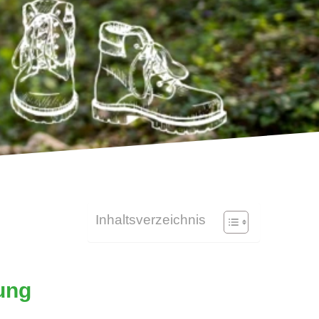
Inhaltsverzeichnis
ung