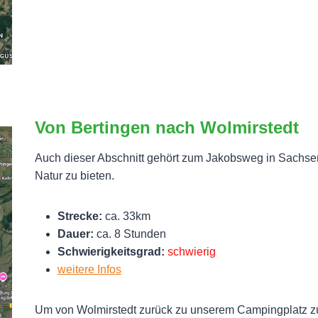
Von Bertingen nach Wolmirstedt
Auch dieser Abschnitt gehört zum Jakobsweg in Sachse
Natur zu bieten.
Strecke:
ca. 33km
Dauer:
ca. 8 Stunden
Schwierigkeitsgrad:
schwierig
weitere Infos
Um von Wolmirstedt zurück zu unserem Campingplatz z