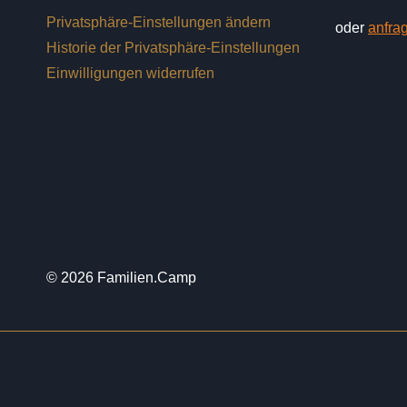
Privatsphäre-Einstellungen ändern
oder
anfra
Historie der Privatsphäre-Einstellungen
Einwilligungen widerrufen
© 2026 Familien.Camp