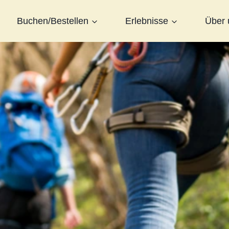
Buchen/Bestellen
Erlebnisse
Über 