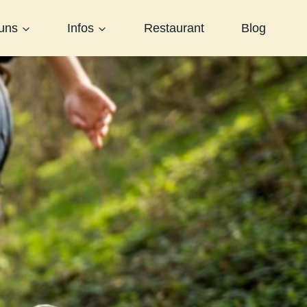
uns
Infos
Restaurant
Blog