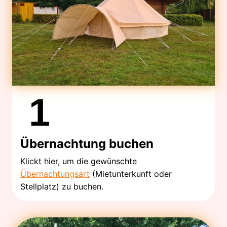
1
Übernachtung buchen
Klickt hier, um die gewünschte
Übernachtungsart
(Mietunterkunft oder
Stellplatz) zu buchen.