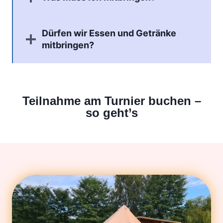
Dürfen wir Essen und Getränke
mitbringen?
Teilnahme am Turnier buchen –
so geht’s