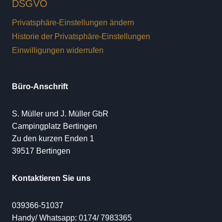
DSGVO
Privatsphäre-Einstellungen ändern
Historie der Privatsphäre-Einstellungen
Einwilligungen widerrufen
Büro-Anschrift
S. Müller und J. Müller GbR
Campingplatz Bertingen
Zu den kurzen Enden 1
39517 Bertingen
Kontaktieren Sie uns
039366-51037
Handy/ Whatsapp: 0174/ 7983365