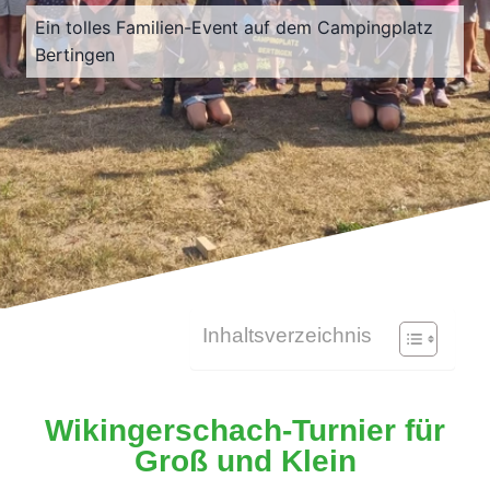
Ein tolles Familien-Event auf dem Campingplatz
Bertingen
Inhaltsverzeichnis
Wikingerschach-Turnier für
Groß und Klein