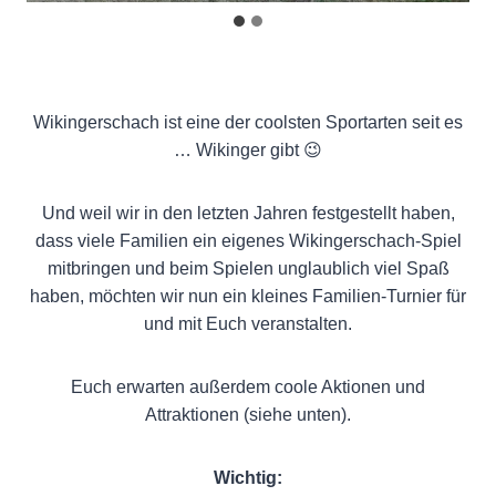
Wikingerschach ist eine der coolsten Sportarten seit es
… Wikinger gibt 😉
Und weil wir in den letzten Jahren festgestellt haben,
dass viele Familien ein eigenes Wikingerschach-Spiel
mitbringen und beim Spielen unglaublich viel Spaß
haben, möchten wir nun ein kleines Familien-Turnier für
und mit Euch veranstalten.
Euch erwarten außerdem coole Aktionen und
Attraktionen (siehe unten).
Wichtig: