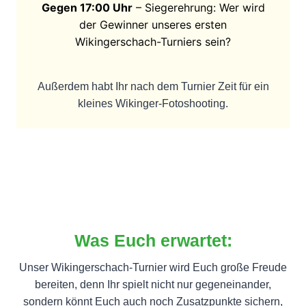
Gegen 17:00 Uhr
– Siegerehrung: Wer wird
der Gewinner unseres ersten
Wikingerschach-Turniers sein?
Außerdem habt Ihr nach dem Turnier Zeit für ein
kleines Wikinger-Fotoshooting.
Was Euch erwartet:
Unser Wikingerschach-Turnier wird Euch große Freude
bereiten, denn Ihr spielt nicht nur gegeneinander,
sondern könnt Euch auch noch Zusatzpunkte sichern,