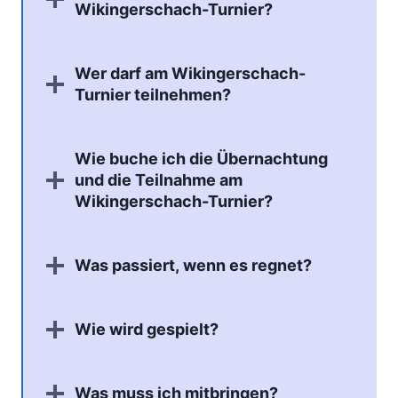
Wikingerschach-Turnier?
Wer darf am Wikingerschach-
Turnier teilnehmen?
Wie buche ich die Übernachtung
und die Teilnahme am
Wikingerschach-Turnier?
Was passiert, wenn es regnet?
Wie wird gespielt?
Was muss ich mitbringen?