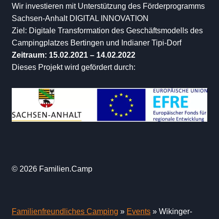
Wir investieren mit Unterstützung des Förderprogramms
Sachsen-Anhalt DIGITAL INNOVATION
Ziel: Digitale Transformation des Geschäftsmodells des
Campingplatzes Bertingen und Indianer Tipi-Dorf
Zeitraum: 15.02.2021 – 14.02.2022
Dieses Projekt wird gefördert durch:
© 2026 Familien.Camp
Familienfreundliches Camping
»
Events
»
Wikinger-