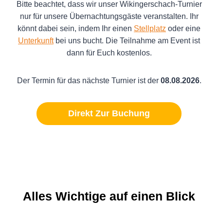
Bitte beachtet, dass wir unser Wikingerschach-Turnier
nur für unsere Übernachtungsgäste veranstalten. Ihr
könnt dabei sein, indem Ihr einen
Stellplatz
oder eine
Unterkunft
bei uns bucht. Die Teilnahme am Event ist
dann für Euch kostenlos.
Der Termin für das nächste Turnier ist der
08.08.2026
.
Direkt Zur Buchung
Alles Wichtige auf einen Blick