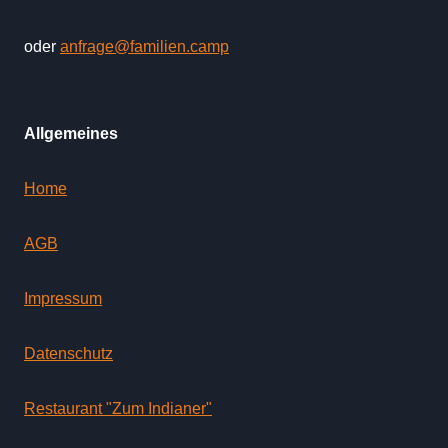
oder
anfrage@familien.camp
Allgemeines
Home
AGB
Impressum
Datenschutz
Restaurant "Zum Indianer"