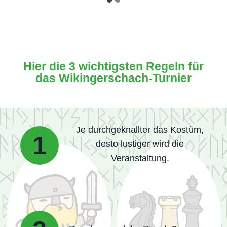
Hier die 3 wichtigsten Regeln für
das Wikingerschach-Turnier
Je durchgeknallter das Kostüm,
1
desto lustiger wird die
Veranstaltung.