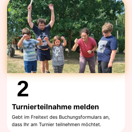
2
Turnierteilnahme melden
Gebt im Freitext des Buchungsformulars an,
dass Ihr am Turnier teilnehmen möchtet.