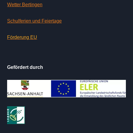
Wetter Bertingen
Schulferien und Feiertage
Förderung EU
Gefördert durch