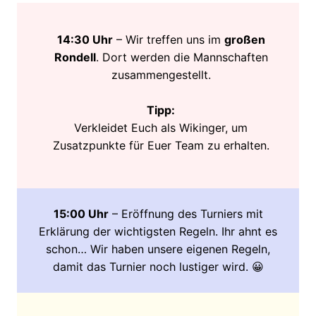
14:30 Uhr
– Wir treffen uns im
großen
Rondell
. Dort werden die Mannschaften
zusammengestellt.
Tipp:
Verkleidet Euch als Wikinger, um
Zusatzpunkte für Euer Team zu erhalten.
15:00 Uhr
– Eröffnung des Turniers mit
Erklärung der wichtigsten Regeln. Ihr ahnt es
schon… Wir haben unsere eigenen Regeln,
damit das Turnier noch lustiger wird. 😀