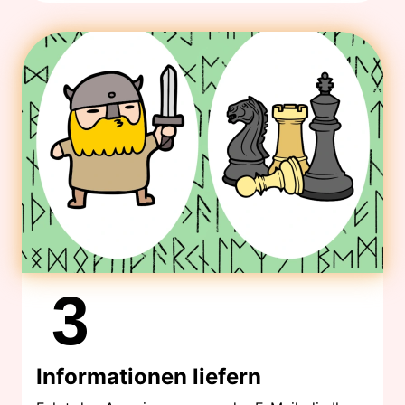
3
Informationen liefern