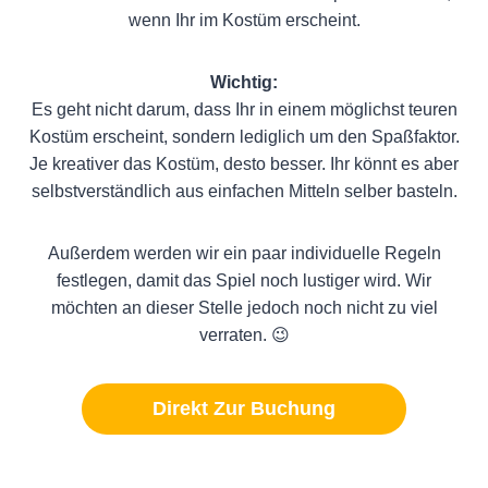
wenn Ihr im Kostüm erscheint.
Wichtig:
Es geht nicht darum, dass Ihr in einem möglichst teuren
Kostüm erscheint, sondern lediglich um den Spaßfaktor.
Je kreativer das Kostüm, desto besser. Ihr könnt es aber
selbstverständlich aus einfachen Mitteln selber basteln.
Außerdem werden wir ein paar individuelle Regeln
festlegen, damit das Spiel noch lustiger wird. Wir
möchten an dieser Stelle jedoch noch nicht zu viel
verraten. 😉
Direkt Zur Buchung