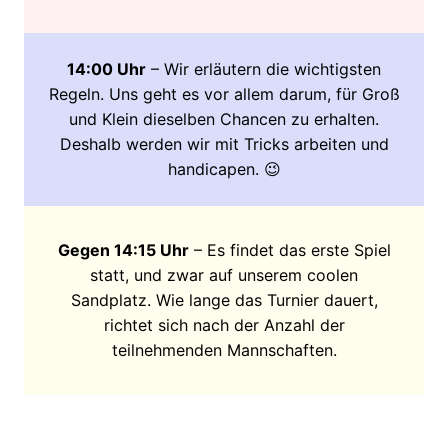
14:00 Uhr
– Wir erläutern die wichtigsten
Regeln. Uns geht es vor allem darum, für Groß
und Klein dieselben Chancen zu erhalten.
Deshalb werden wir mit Tricks arbeiten und
handicapen. 😉
Gegen 14:15 Uhr
– Es findet das erste Spiel
statt, und zwar auf unserem coolen
Sandplatz. Wie lange das Turnier dauert,
richtet sich nach der Anzahl der
teilnehmenden Mannschaften.