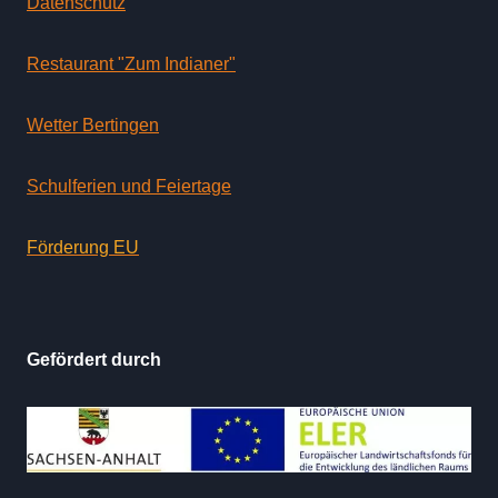
Datenschutz
Restaurant "Zum Indianer"
Wetter Bertingen
Schulferien und Feiertage
Förderung EU
Gefördert durch