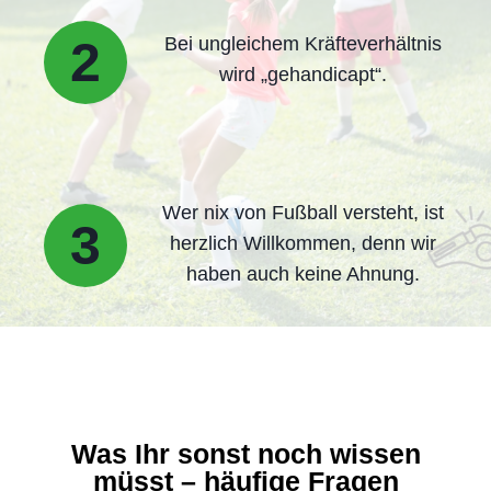
2
Bei ungleichem Kräfteverhältnis
wird „gehandicapt“.
Wer nix von Fußball versteht, ist
3
herzlich Willkommen, denn wir
haben auch keine Ahnung.
Was Ihr sonst noch wissen
müsst – häufige Fragen