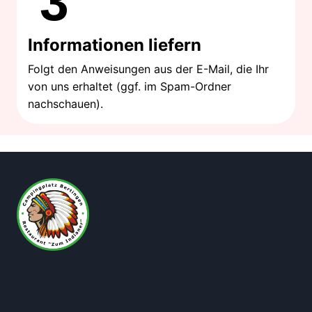
3
Informationen liefern
Folgt den Anweisungen aus der E-Mail, die Ihr
von uns erhaltet (ggf. im Spam-Ordner
nachschauen).