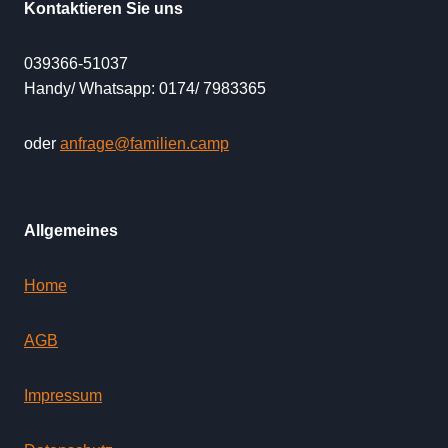
Kontaktieren Sie uns
039366-51037
Handy/ Whatsapp: 0174/ 7983365
oder
anfrage@familien.camp
Allgemeines
Home
AGB
Impressum