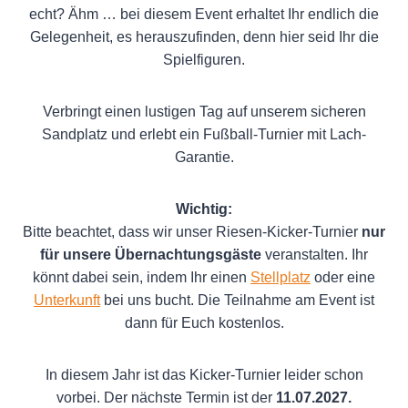
echt? Ähm … bei diesem Event erhaltet Ihr endlich die
Gelegenheit, es herauszufinden, denn hier seid Ihr die
Spielfiguren.
Verbringt einen lustigen Tag auf unserem sicheren
Sandplatz und erlebt ein Fußball-Turnier mit Lach-
Garantie.
Wichtig:
Bitte beachtet, dass wir unser Riesen-Kicker-Turnier
nur
für unsere Übernachtungsgäste
veranstalten. Ihr
könnt dabei sein, indem Ihr einen
Stellplatz
oder eine
Unterkunft
bei uns bucht. Die Teilnahme am Event ist
dann für Euch kostenlos.
In diesem Jahr ist das Kicker-Turnier leider schon
vorbei. Der nächste Termin ist der
11.07.2027.