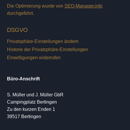
Die Optimierung wurde von
SEO-Manager.info
durchgeführt.
DSGVO
Privatsphäre-Einstellungen ändern
Historie der Privatsphäre-Einstellungen
Einwilligungen widerrufen
Büro-Anschrift
S. Müller und J. Müller GbR
Campingplatz Bertingen
Zu den kurzen Enden 1
39517 Bertingen