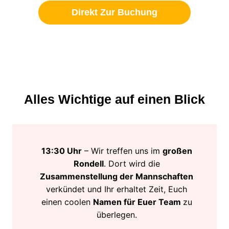
Direkt Zur Buchung
Alles Wichtige auf einen Blick
13:30 Uhr
– Wir treffen uns im
großen
Rondell
. Dort wird die
Zusammenstellung der Mannschaften
verkündet und Ihr erhaltet Zeit, Euch
einen coolen
Namen für Euer Team
zu
überlegen.