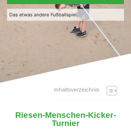
Das etwas andere Fußballspiel.
Inhaltsverzeichnis
Riesen-Menschen-Kicker-
Turnier