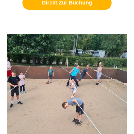
Direkt Zur Buchung