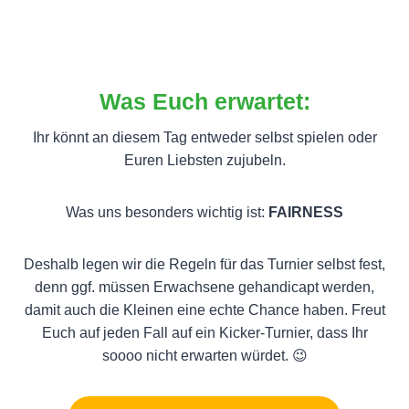
Was Euch erwartet:
Ihr könnt an diesem Tag entweder selbst spielen oder
Euren Liebsten zujubeln.
Was uns besonders wichtig ist:
FAIRNESS
Deshalb legen wir die Regeln für das Turnier selbst fest,
denn ggf. müssen Erwachsene gehandicapt werden,
damit auch die Kleinen eine echte Chance haben. Freut
Euch auf jeden Fall auf ein Kicker-Turnier, dass Ihr
soooo nicht erwarten würdet. 😉