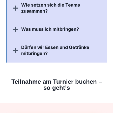
Wie setzen sich die Teams
zusammen?
Was muss ich mitbringen?
Dürfen wir Essen und Getränke
mitbringen?
Teilnahme am Turnier buchen –
so geht’s