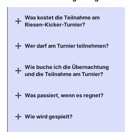
Was kostet die Teilnahme am
Riesen-Kicker-Turnier?
Wer darf am Turnier teilnehmen?
Wie buche ich die Übernachtung
und die Teilnahme am Turnier?
Was passiert, wenn es regnet?
Wie wird gespielt?