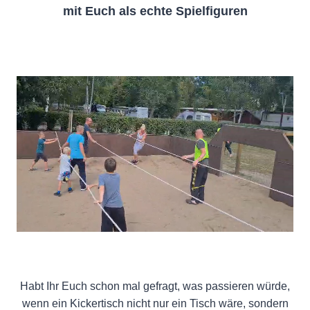
mit Euch als echte Spielfiguren
Habt Ihr Euch schon mal gefragt, was passieren würde,
wenn ein Kickertisch nicht nur ein Tisch wäre, sondern