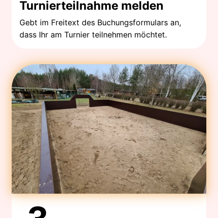
Turnierteilnahme melden
Gebt im Freitext des Buchungsformulars an,
dass Ihr am Turnier teilnehmen möchtet.