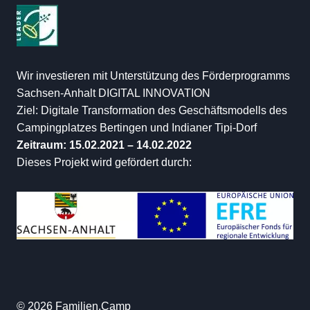
Wir investieren mit Unterstützung des Förderprogramms
Sachsen-Anhalt DIGITAL INNOVATION
Ziel: Digitale Transformation des Geschäftsmodells des
Campingplatzes Bertingen und Indianer Tipi-Dorf
Zeitraum: 15.02.2021 – 14.02.2022
Dieses Projekt wird gefördert durch:
© 2026 Familien.Camp