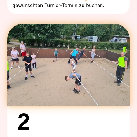
gewünschten Turnier-Termin zu buchen.
2