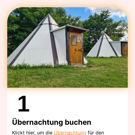
1
Übernachtung buchen
Klickt hier, um die
Übernachtung
für den