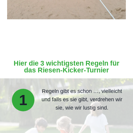
Hier die 3 wichtigsten Regeln für
das Riesen-Kicker-Turnier
Regeln gibt es schon …, vielleicht
1
und falls es sie gibt, verdrehen wir
sie, wie wir lustig sind.