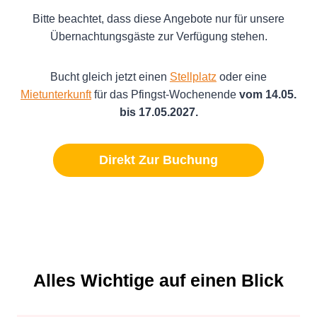
Bitte beachtet, dass diese Angebote nur für unsere
Übernachtungsgäste zur Verfügung stehen.
Bucht gleich jetzt einen
Stellplatz
oder eine
Mietunterkunft
für das Pfingst-Wochenende
vom 14.05.
bis 17.05.2027.
Direkt Zur Buchung
Alles Wichtige auf einen Blick