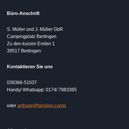
Büro-Anschrift
S. Müller und J. Müller GbR
Campingplatz Bertingen
Zu den kurzen Enden 1
39517 Bertingen
Kontaktieren Sie uns
039366-51037
Handy/ Whatsapp: 0174/ 7983365
oder
anfrage@familien.camp