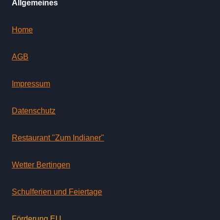
Allgemeines
Home
AGB
Impressum
Datenschutz
Restaurant "Zum Indianer"
Wetter Bertingen
Schulferien und Feiertage
Förderung EU