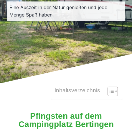
Eine Auszeit in der Natur genießen und jede
Menge Spaß haben.
Inhaltsverzeichnis
Pfingsten auf dem
Campingplatz Bertingen