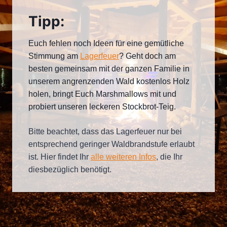
Tipp:
Euch fehlen noch Ideen für eine gemütliche
Stimmung am
Lagerfeuer
? Geht doch am
besten gemeinsam mit der ganzen Familie in
unserem angrenzenden Wald kostenlos Holz
holen, bringt Euch Marshmallows mit und
probiert unseren leckeren Stockbrot-Teig.
Bitte beachtet, dass das Lagerfeuer nur bei
entsprechend geringer Waldbrandstufe erlaubt
ist. Hier findet Ihr
alle weiteren Infos
, die Ihr
diesbezüglich benötigt.