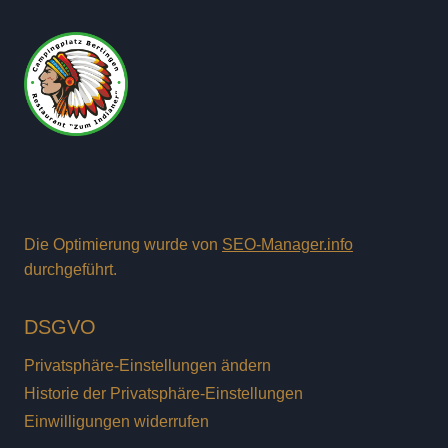
Die Optimierung wurde von
SEO-Manager.info
durchgeführt.
DSGVO
Privatsphäre-Einstellungen ändern
Historie der Privatsphäre-Einstellungen
Einwilligungen widerrufen