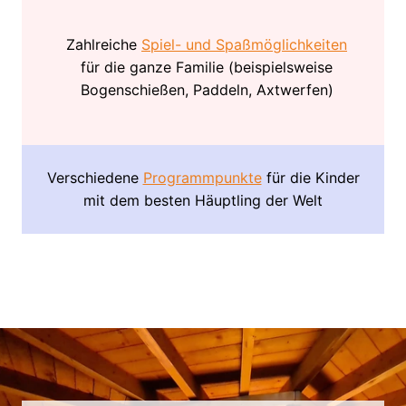
Zahlreiche
Spiel- und Spaßmöglichkeiten
für die ganze Familie (beispielsweise
Bogenschießen, Paddeln, Axtwerfen)
Verschiedene
Programmpunkte
für die Kinder
mit dem besten Häuptling der Welt