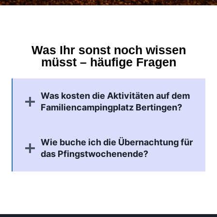
Was Ihr sonst noch wissen
müsst – häufige Fragen
Was kosten die Aktivitäten auf dem
Familiencampingplatz Bertingen?
Wie buche ich die Übernachtung für
das Pfingstwochenende?