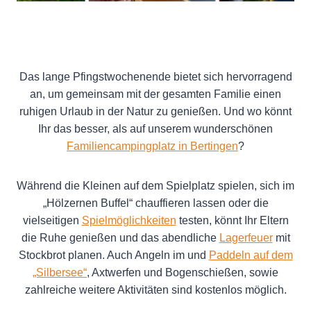
Das lange Pfingstwochenende bietet sich hervorragend
an, um gemeinsam mit der gesamten Familie einen
ruhigen Urlaub in der Natur zu genießen. Und wo könnt
Ihr das besser, als auf unserem wunderschönen
Familiencampingplatz in Bertingen
?
Während die Kleinen auf dem Spielplatz spielen, sich im
„Hölzernen Buffel“ chauffieren lassen oder die
vielseitigen
Spielmöglichkeiten
testen, könnt Ihr Eltern
die Ruhe genießen und das abendliche
Lagerfeuer
mit
Stockbrot planen. Auch Angeln im und
Paddeln auf dem
„Silbersee“
, Axtwerfen und Bogenschießen, sowie
zahlreiche weitere Aktivitäten sind kostenlos möglich.