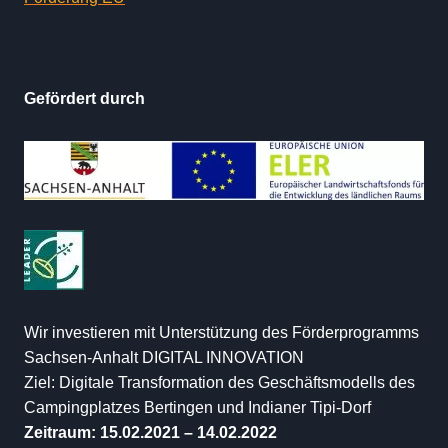
Gefördert durch
Wir investieren mit Unterstützung des Förderprogramms
Sachsen-Anhalt DIGITAL INNOVATION
Ziel: Digitale Transformation des Geschäftsmodells des
Campingplatzes Bertingen und Indianer Tipi-Dorf
Zeitraum: 15.02.2021 – 14.02.2022