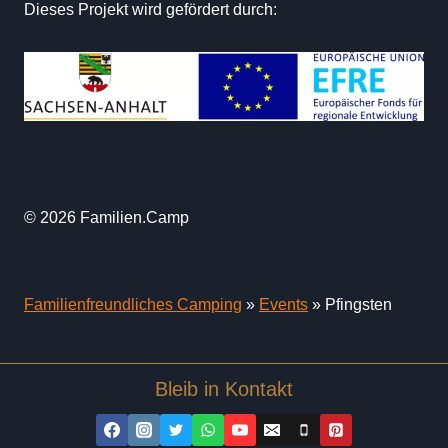
Dieses Projekt wird gefördert durch:
© 2026 Familien.Camp
Familienfreundliches Camping
»
Events
»
Pfingsten
Bleib in Kontakt