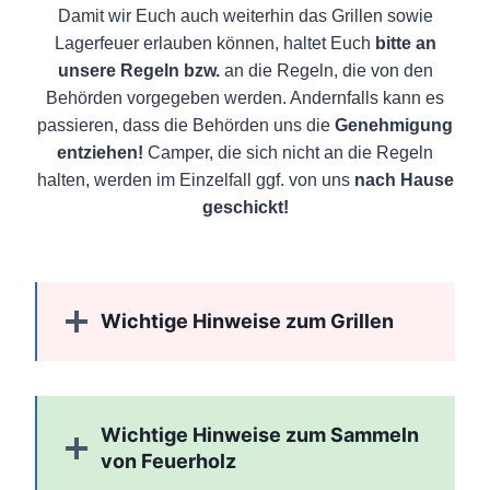
Damit wir Euch auch weiterhin das Grillen sowie
Lagerfeuer erlauben können, haltet Euch
bitte an
unsere Regeln bzw.
an die Regeln, die von den
Behörden vorgegeben werden. Andernfalls kann es
passieren, dass die Behörden uns die
Genehmigung
entziehen!
Camper, die sich nicht an die Regeln
halten, werden im Einzelfall ggf. von uns
nach Hause
geschickt!
Wichtige Hinweise zum Grillen
Wichtige Hinweise zum Sammeln
von Feuerholz