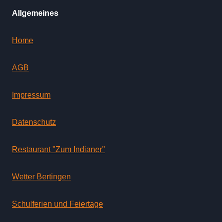
Allgemeines
Home
AGB
Impressum
Datenschutz
Restaurant "Zum Indianer"
Wetter Bertingen
Schulferien und Feiertage