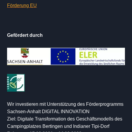
Förderung EU
Gefördert durch
Wir investieren mit Unterstützung des Förderprogramms
Sachsen-Anhalt DIGITAL INNOVATION
Ziel: Digitale Transformation des Geschäftsmodells des
Campingplatzes Bertingen und Indianer Tipi-Dorf