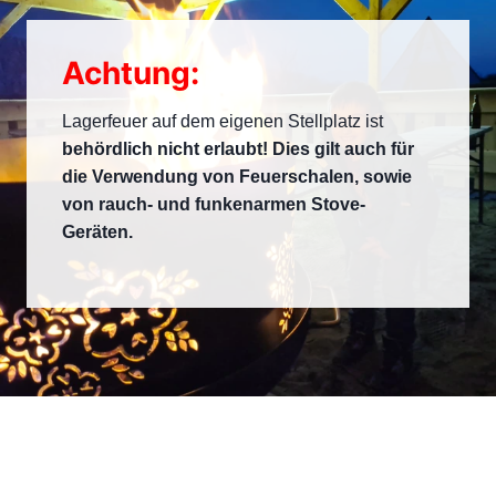
Achtung:
Lagerfeuer auf dem eigenen Stellplatz ist
behördlich nicht erlaubt!
Dies gilt auch für
die Verwendung von Feuerschalen, sowie
von rauch- und funkenarmen Stove-
Geräten.