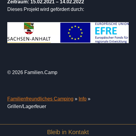
Zeitraum: 15.02.2021 – 14.02.2022
Dieses Projekt wird gefördert durch:
© 2026 Familien.Camp
Familienfreundliches Camping
»
Info
»
Grillen/Lagerfeuer
Bleib in Kontakt