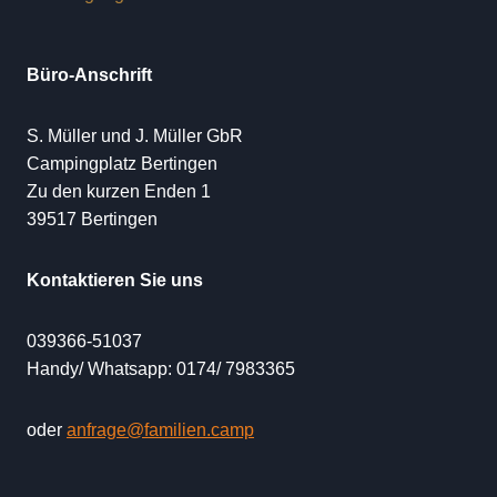
Büro-Anschrift
S. Müller und J. Müller GbR
Campingplatz Bertingen
Zu den kurzen Enden 1
39517 Bertingen
Kontaktieren Sie uns
039366-51037
Handy/ Whatsapp: 0174/ 7983365
oder
anfrage@familien.camp