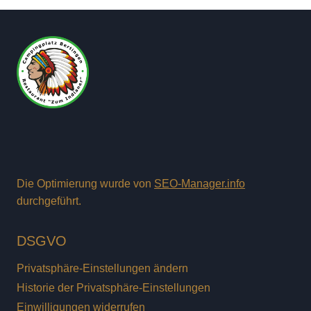
Die Optimierung wurde von
SEO-Manager.info
durchgeführt.
DSGVO
Privatsphäre-Einstellungen ändern
Historie der Privatsphäre-Einstellungen
Einwilligungen widerrufen