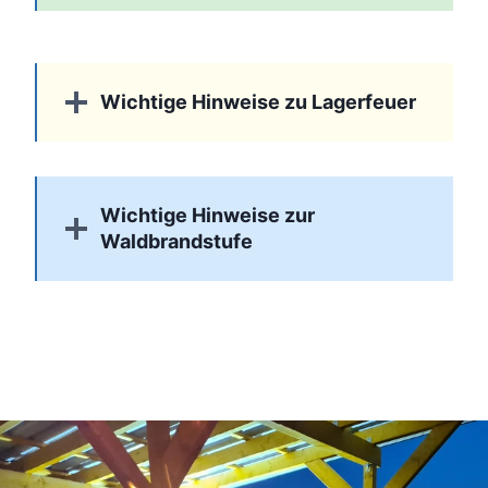
Wichtige Hinweise zu Lagerfeuer
Wichtige Hinweise zur
Waldbrandstufe