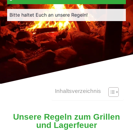
Bitte haltet Euch an unsere Regeln!
Inhaltsverzeichnis
Unsere Regeln zum Grillen
und Lagerfeuer