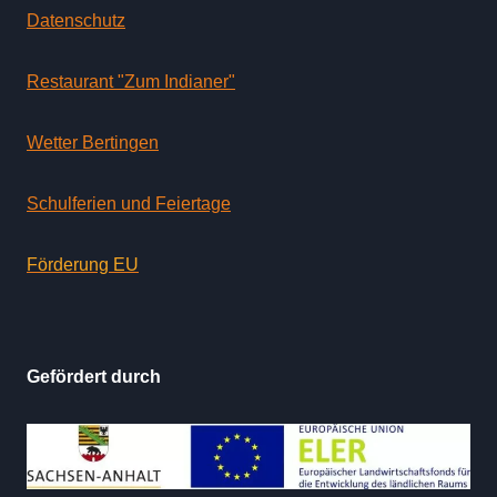
Datenschutz
Restaurant "Zum Indianer"
Wetter Bertingen
Schulferien und Feiertage
Förderung EU
Gefördert durch