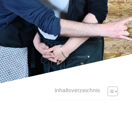
Inhaltsverzeichnis