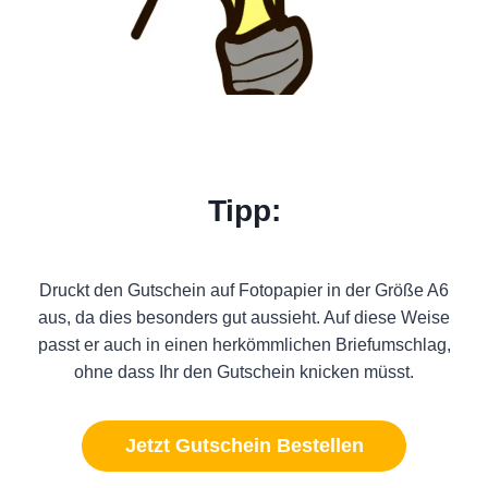
Tipp:
Druckt den Gutschein auf Fotopapier in der Größe A6
aus, da dies besonders gut aussieht. Auf diese Weise
passt er auch in einen herkömmlichen Briefumschlag,
ohne dass Ihr den Gutschein knicken müsst.
Jetzt Gutschein Bestellen