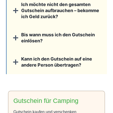
Ich möchte nicht den gesamten
Gutschein aufbrauchen – bekomme
ich Geld zurück?
Bis wann muss ich den Gutschein
einlösen?
Kann ich den Gutschein auf eine
andere Person übertragen?
Gutschein für Camping
Gutschein kaufen und verschenken