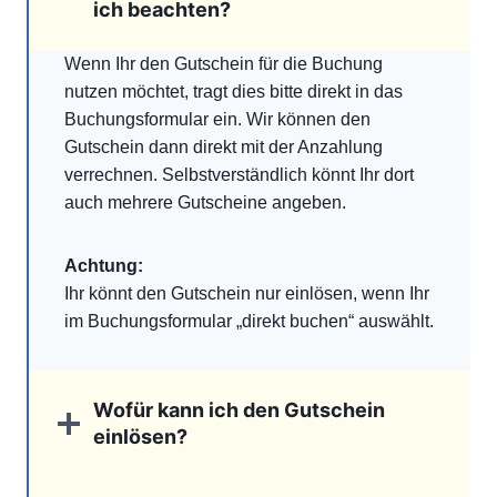
ich beachten?
Wenn Ihr den Gutschein für die Buchung
nutzen möchtet, tragt dies bitte direkt in das
Buchungsformular ein. Wir können den
Gutschein dann direkt mit der Anzahlung
verrechnen. Selbstverständlich könnt Ihr dort
auch mehrere Gutscheine angeben.
Achtung:
Ihr könnt den Gutschein nur einlösen, wenn Ihr
im Buchungsformular „direkt buchen“ auswählt.
Wofür kann ich den Gutschein
einlösen?