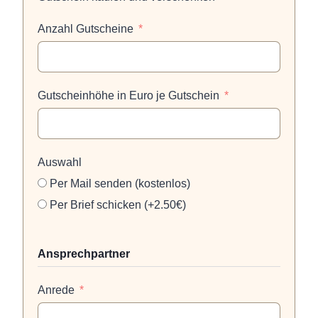
Anzahl Gutscheine
Gutscheinhöhe in Euro je Gutschein
Auswahl
Per Mail senden (kostenlos)
Per Brief schicken (+2.50€)
Ansprechpartner
Anrede