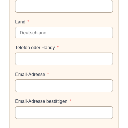
Land
Telefon oder Handy
Email-Adresse
Email-Adresse bestätigen