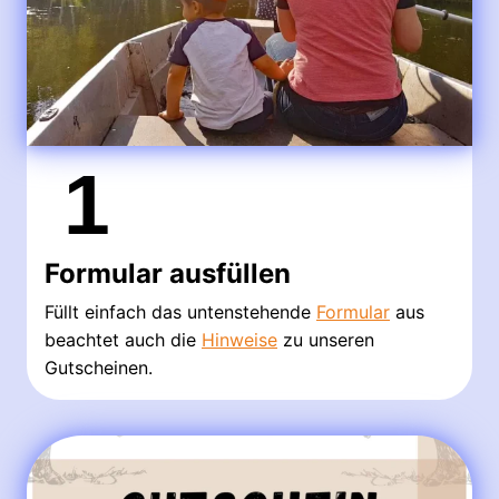
1
Formular ausfüllen
Füllt einfach das untenstehende
Formular
aus
beachtet auch die
Hinweise
zu unseren
Gutscheinen.