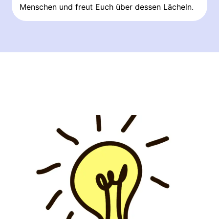
Menschen und freut Euch über dessen Lächeln.