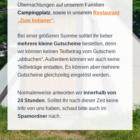
Übernachtungen auf unserem Familien
Campingplatz
, sowie in unserem
Restaurant
„Zum Indianer“
.
Bei einer größeren Summe solltet Ihr lieber
mehrere kleine Gutscheine
bestellen, denn
wir können keinen Teilbetrag vom Gutschein
„abbuchen“. Außerdem können wir auch keine
Teilbeträge erstatten. Es können aber mehrere
Gutscheine gleichzeitig eingelöst werden.
Normalerweise antworten wir
innerhalb von
24 Stunden
. Solltet Ihr nach dieser Zeit keine
Info von uns haben, schaut bitte auch im
Spamordner
nach.