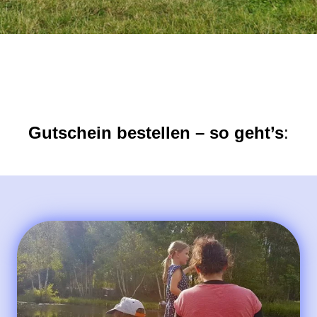
Gutschein bestellen – so geht’s
: