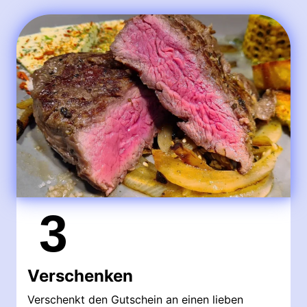
3
Verschenken
Verschenkt den Gutschein an einen lieben