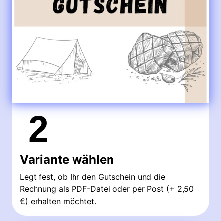
2
Variante wählen
Legt fest, ob Ihr den Gutschein und die
Rechnung als PDF-Datei oder per Post (+ 2,50
€) erhalten möchtet.