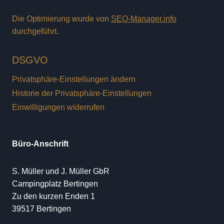
Die Optimierung wurde von
SEO-Manager.info
durchgeführt.
DSGVO
Privatsphäre-Einstellungen ändern
Historie der Privatsphäre-Einstellungen
Einwilligungen widerrufen
Büro-Anschrift
S. Müller und J. Müller GbR
Campingplatz Bertingen
Zu den kurzen Enden 1
39517 Bertingen