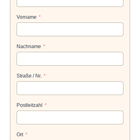
Vorname
Nachname
Straße / Nr.
Postleitzahl
Ort