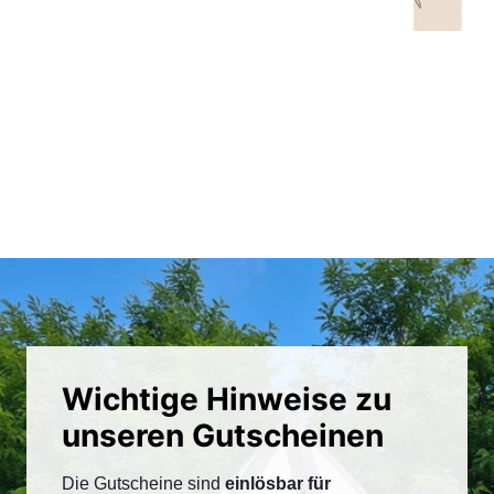
Wichtige Hinweise zu
unseren Gutscheinen
Die Gutscheine sind
einlösbar
für