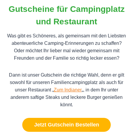
Gutscheine für Campingplatz
und Restaurant
Was gibt es Schöneres, als gemeinsam mit den Liebsten
abenteuerliche Camping-Erinnerungen zu schaffen?
Oder möchtet Ihr lieber mal wieder gemeinsam mit
Freunden und der Familie so richtig lecker essen?
Dann ist unser Gutschein die richtige Wahl, denn er gilt
sowohl für unseren Familiencampingplatz als auch für
unser Restaurant „
Zum Indianer
„, in dem Ihr unter
anderem saftige Steaks und leckere Burger genießen
könnt.
Jetzt Gutschein Bestellen