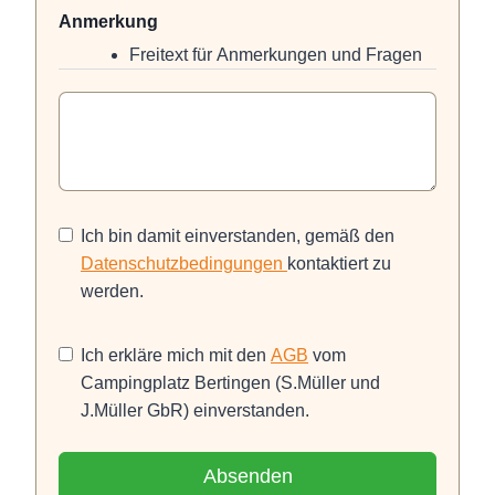
Anmerkung
Freitext für Anmerkungen und Fragen
Ich bin damit einverstanden, gemäß den
Datenschutzbedingungen
kontaktiert zu
werden.
Ich erkläre mich mit den
AGB
vom
Campingplatz Bertingen (S.Müller und
J.Müller GbR) einverstanden.
Absenden