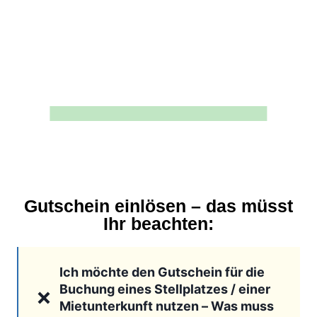
Gutschein einlösen – das müsst
Ihr beachten:
Ich möchte den Gutschein für die
Buchung eines Stellplatzes / einer
Mietunterkunft nutzen – Was muss