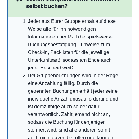
selbst buchen?
Jeder aus Eurer Gruppe erhält auf diese
Weise alle für ihn notwendigen
Informationen per Mail (beispielsweise
Buchungsbestätigung, Hinweise zum
Check-in, Packlisten für die jeweilige
Unterkunftsart), sodass am Ende auch
jeder Bescheid weiß.
Bei Gruppenbuchungen wird in der Regel
eine Anzahlung fällig. Durch die
getrennten Buchungen erhält jeder seine
individuelle Anzahlungsaufforderung und
ist demzufolge auch selber dafür
verantwortlich. Zahlt jemand nicht an,
sodass die Buchung für denjenigen
storniert wird, sind alle anderen somit
auch nicht davon betroffen und können