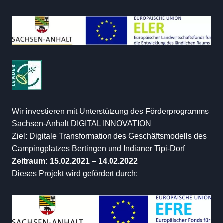
Wir investieren mit Unterstützung des Förderprogramms
Sachsen-Anhalt DIGITAL INNOVATION
Ziel: Digitale Transformation des Geschäftsmodells des
Campingplatzes Bertingen und Indianer Tipi-Dorf
Zeitraum: 15.02.2021 – 14.02.2022
Dieses Projekt wird gefördert durch: