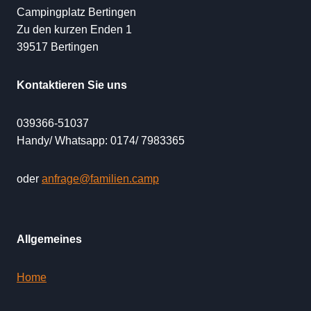
Campingplatz Bertingen
Zu den kurzen Enden 1
39517 Bertingen
Kontaktieren Sie uns
039366-51037
Handy/ Whatsapp: 0174/ 7983365
oder
anfrage@familien.camp
Allgemeines
Home