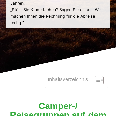
Jahren:
„Stört Sie Kinderlachen? Sagen Sie es uns. Wir
machen Ihnen die Rechnung für die Abreise
fertig.“
Inhaltsverzeichnis
Camper-/
Reisegruppen auf dem