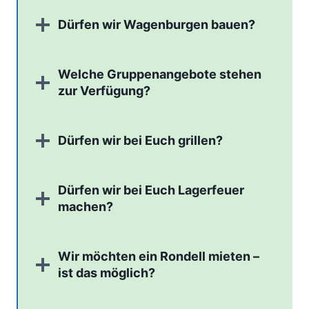
Dürfen wir Wagenburgen bauen?
Welche Gruppenangebote stehen
zur Verfügung?
Dürfen wir bei Euch grillen?
Dürfen wir bei Euch Lagerfeuer
machen?
Wir möchten ein Rondell mieten –
ist das möglich?