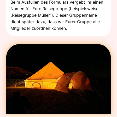
Beim Ausfüllen des Formulars vergebt Ihr einen
Namen für Eure Reisegruppe (beispielsweise
„Reisegruppe Müller“). Dieser Gruppenname
dient später dazu, dass wir Eurer Gruppe alle
Mitglieder zuordnen können.