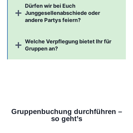
Dürfen wir bei Euch
Junggesellenabschiede oder
andere Partys feiern?
Welche Verpflegung bietet Ihr für
Gruppen an?
Gruppenbuchung durchführen
–
so geht’s