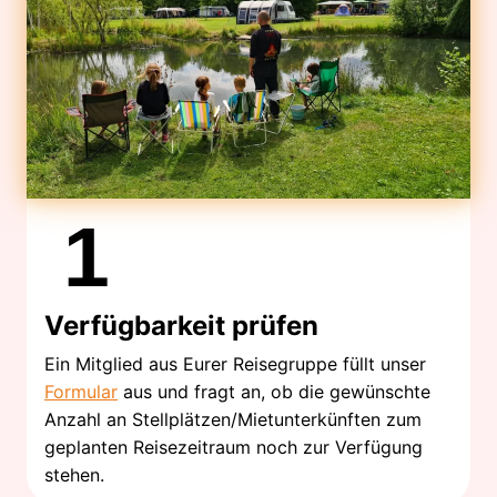
1
Verfügbarkeit prüfen
Ein Mitglied aus Eurer Reisegruppe füllt unser
Formular
aus und fragt an, ob die gewünschte
Anzahl an Stellplätzen/Mietunterkünften zum
geplanten Reisezeitraum noch zur Verfügung
stehen.