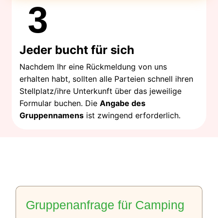
3
Jeder bucht für sich
Nachdem Ihr eine Rückmeldung von uns
erhalten habt, sollten alle Parteien schnell ihren
Stellplatz/ihre Unterkunft über das jeweilige
Formular buchen. Die
Angabe des
Gruppennamens
ist zwingend erforderlich.
Gruppenanfrage für Camping