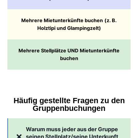
Mehrere Mietunterkünfte buchen
(z. B.
Holztipi und Glampingzelt)
Mehrere Stellplätze UND Mietunterkünfte
buchen
Häufig gestellte Fragen zu den
Gruppenbuchungen
Warum muss jeder aus der Gruppe
seinen Stellplatz/seine Unterkunft