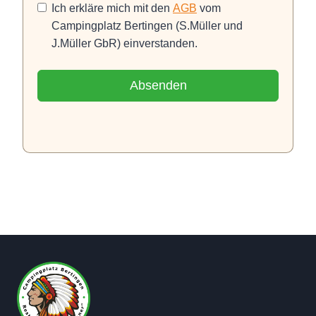
Ich erkläre mich mit den
AGB
vom
Campingplatz Bertingen (S.Müller und
J.Müller GbR) einverstanden.
Absenden