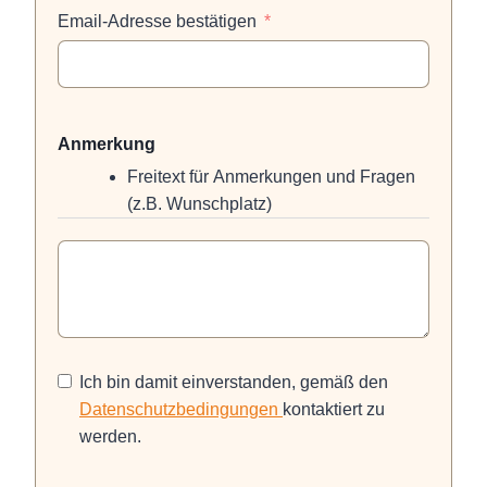
Email-Adresse bestätigen
Anmerkung
Freitext für Anmerkungen und Fragen
(z.B. Wunschplatz)
Ich bin damit einverstanden, gemäß den
Datenschutzbedingungen
kontaktiert zu
werden.