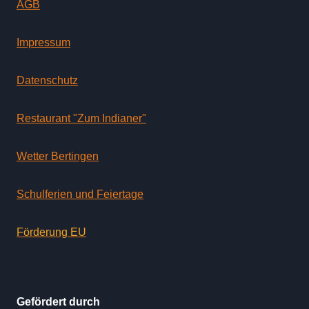
AGB
Impressum
Datenschutz
Restaurant "Zum Indianer"
Wetter Bertingen
Schulferien und Feiertage
Förderung EU
Gefördert durch