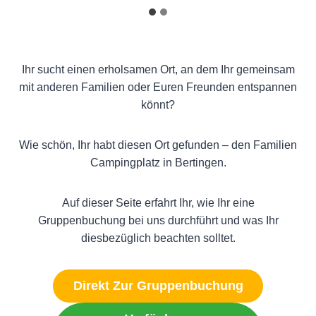
Ihr sucht einen erholsamen Ort, an dem Ihr gemeinsam
mit anderen Familien oder Euren Freunden entspannen
könnt?
Wie schön, Ihr habt diesen Ort gefunden – den Familien
Campingplatz in Bertingen.
Auf dieser Seite erfahrt Ihr, wie Ihr eine
Gruppenbuchung bei uns durchführt und was Ihr
diesbezüglich beachten solltet.
Direkt Zur Gruppenbuchung