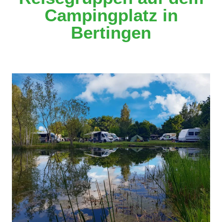
Campingplatz in
Bertingen