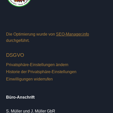
Die Optimierung wurde von
SEO-Manager.info
durchgeführt.
DSGVO
Privatsphäre-Einstellungen ändern
Historie der Privatsphäre-Einstellungen
Einwilligungen widerrufen
Büro-Anschrift
S. Müller und J. Müller GbR