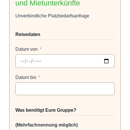
und Mietunterkünfte
Unverbindliche Platzbedarfsanfrage
Reisedaten
Datum von
Datum bis
Was benötigt Eure Gruppe?
(Mehrfachnennung möglich)