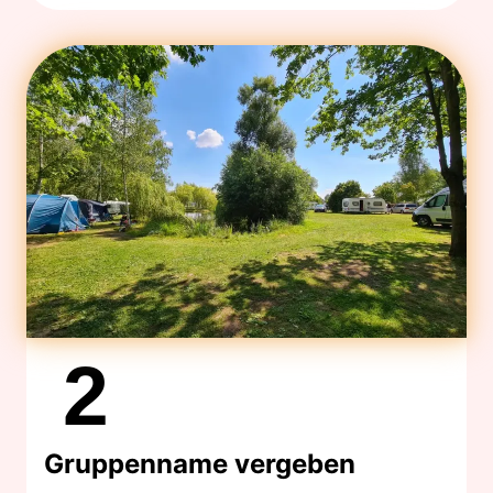
2
Gruppenname vergeben