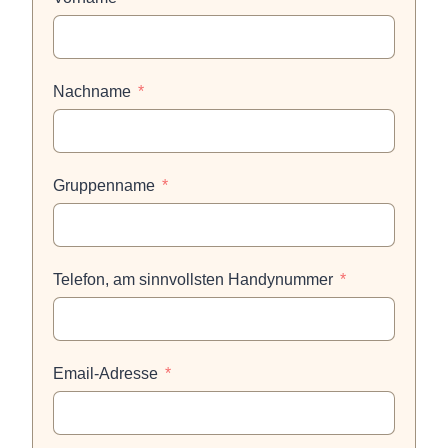
Nachname
Gruppenname
Telefon, am sinnvollsten Handynummer
Email-Adresse