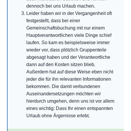
dennoch bei uns Urlaub machen.
Leider haben wir in der Vergangenheit oft
festgestellt, dass bei einer
Gemeinschaftsbuchung mit nur einem
Hauptverantwortlichen viele Dinge schief
laufen. So kam es beispielsweise immer
wieder vor, dass plötzlich Gruppenteile
abgesagt haben und der Verantwortliche
dann auf den Kosten sitzen blieb.
Außerdem hat auf diese Weise eben nicht
jeder die für ihn relevanten Informationen
bekommen. Die damit verbundenen
Auseinandersetzungen möchten wir
hierdurch umgehen, denn uns ist vor allem
eines wichtig: Dass Ihr einen entspannten
Urlaub ohne Ärgernisse erlebt.