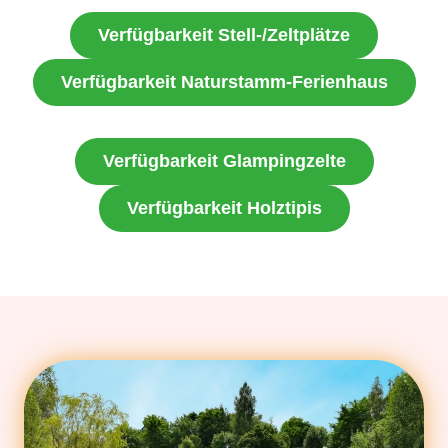
Verfügbarkeit Stell-/Zeltplätze
Verfügbarkeit Naturstamm-Ferienhaus
Verfügbarkeit Glampingzelte
Verfügbarkeit Holztipis