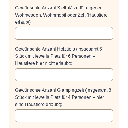
Gewünschte Anzahl Stellplätze für eigenen
Wohnwagen, Wohnmobil oder Zelt (Haustiere
erlaubt):
Gewünschte Anzahl Holztipis (insgesamt 6
Stück mit jeweils Platz für 6 Personen –
Haustiere hier nicht erlaubt):
Gewünschte Anzahl Glampingzelt (insgesamt 3
Stück mit jeweils Platz für 4 Personen – hier
sind Haustiere erlaubt):