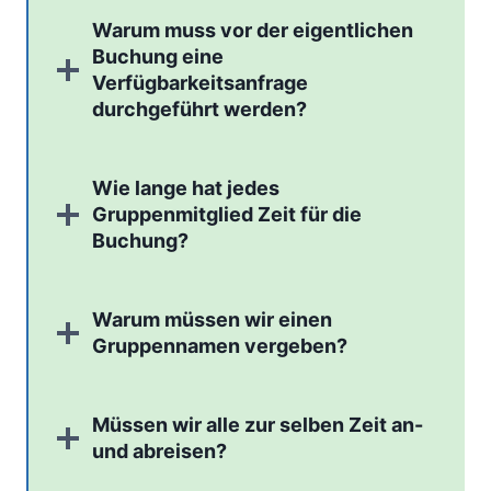
Warum muss vor der eigentlichen
Buchung eine
Verfügbarkeitsanfrage
durchgeführt werden?
Wie lange hat jedes
Gruppenmitglied Zeit für die
Buchung?
Warum müssen wir einen
Gruppennamen vergeben?
Müssen wir alle zur selben Zeit an-
und abreisen?