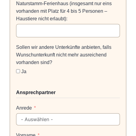
Naturstamm-Ferienhaus (insgesamt nur eins
vorhanden mit Platz für 4 bis 5 Personen –
Haustiere nicht erlaubt):
Sollen wir andere Unterkünfte anbieten, falls
Wunschunterkunft nicht mehr ausreichend
vorhanden sind?
Ja
Ansprechpartner
Anrede
Vorname