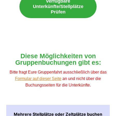
Verfügbare
Unterkünfte/Stellplätze
Prüfen
Diese Möglichkeiten von
Gruppenbuchungen gibt es:
Bitte fragt Eure Gruppenfahrt ausschließlich über das
Formular auf dieser Seite
an und nicht über die
Buchungsseiten für die Unterkünfte.
Mehrere Stellplätze oder Zeltplätze buchen